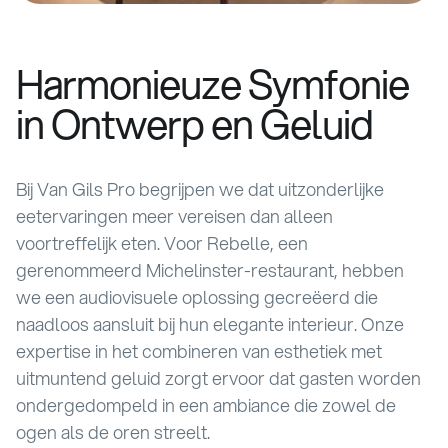
Harmonieuze Symfonie
in Ontwerp en Geluid
Bij Van Gils Pro begrijpen we dat uitzonderlijke
eetervaringen meer vereisen dan alleen
voortreffelijk eten. Voor Rebelle, een
gerenommeerd Michelinster-restaurant, hebben
we een audiovisuele oplossing gecreëerd die
naadloos aansluit bij hun elegante interieur. Onze
expertise in het combineren van esthetiek met
uitmuntend geluid zorgt ervoor dat gasten worden
ondergedompeld in een ambiance die zowel de
ogen als de oren streelt.