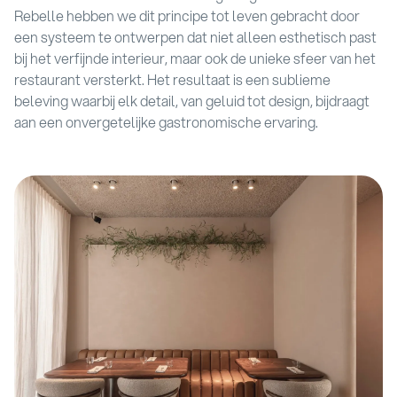
Rebelle hebben we dit principe tot leven gebracht door
een systeem te ontwerpen dat niet alleen esthetisch past
bij het verfijnde interieur, maar ook de unieke sfeer van het
restaurant versterkt. Het resultaat is een sublieme
beleving waarbij elk detail, van geluid tot design, bijdraagt
aan een onvergetelijke gastronomische ervaring.