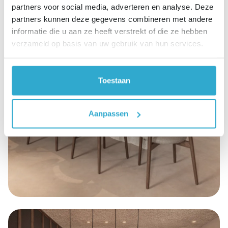
partners voor social media, adverteren en analyse. Deze
partners kunnen deze gegevens combineren met andere
informatie die u aan ze heeft verstrekt of die ze hebben
verzameld op basis van uw gebruik van hun services.
Toestaan
Aanpassen