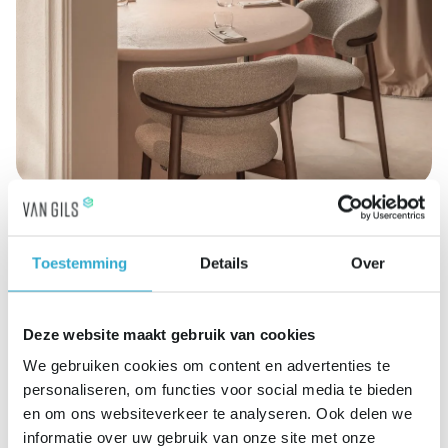
Toestemming
Details
Over
Deze website maakt gebruik van cookies
We gebruiken cookies om content en advertenties te
personaliseren, om functies voor social media te bieden
en om ons websiteverkeer te analyseren. Ook delen we
informatie over uw gebruik van onze site met onze