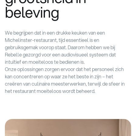
beleving
We begrijpen dat in een drukke keuken van een
Michelinster-restaurant, tijd essentieel is en
gebruiksgemak voorop staat. Daarom hebben we bij
Rebelle gezorgd voor een audiovisueel systeem dat
intuïtief en moeiteloos te bedienen is.
Onze oplossingen zorgen ervoor dat het personeel zich
kan concentreren op waar ze het beste in zijn – het
creëren van culinaire meesterwerken, terwijl de sfeer in
het restaurant moeiteloos wordt beheerd.