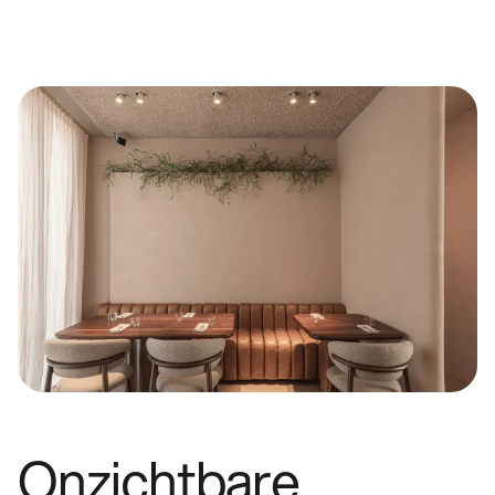
Onzichtbare