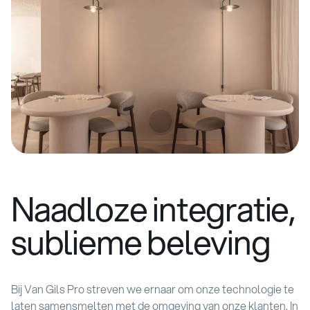
Naadloze integratie,
sublieme beleving
Bij Van Gils Pro streven we ernaar om onze technologie te
laten samensmelten met de omgeving van onze klanten. In