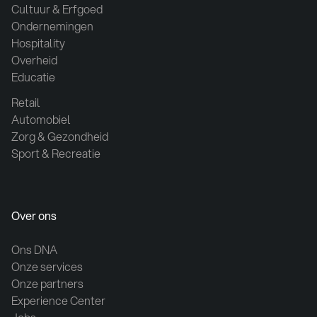
Cultuur & Erfgoed
Ondernemingen
Hospitality
Overheid
Educatie
Retail
Automobiel
Zorg & Gezondheid
Sport & Recreatie
Over ons
Ons DNA
Onze services
Onze partners
Experience Center