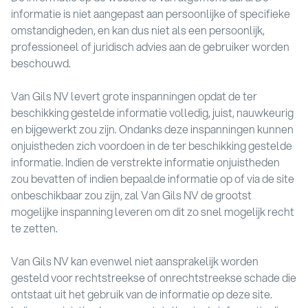
informatie is niet aangepast aan persoonlijke of specifieke
omstandigheden, en kan dus niet als een persoonlijk,
professioneel of juridisch advies aan de gebruiker worden
beschouwd.
Van Gils NV levert grote inspanningen opdat de ter
beschikking gestelde informatie volledig, juist, nauwkeurig
en bijgewerkt zou zijn. Ondanks deze inspanningen kunnen
onjuistheden zich voordoen in de ter beschikking gestelde
informatie. Indien de verstrekte informatie onjuistheden
zou bevatten of indien bepaalde informatie op of via de site
onbeschikbaar zou zijn, zal Van Gils NV de grootst
mogelijke inspanning leveren om dit zo snel mogelijk recht
te zetten.
Van Gils NV kan evenwel niet aansprakelijk worden
gesteld voor rechtstreekse of onrechtstreekse schade die
ontstaat uit het gebruik van de informatie op deze site.