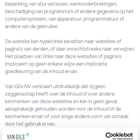
beperking, van alle verliezen, werkonderbrekingen,
beschadiging van programma's of andere gegevens op het
computersysteem, van apparatuur, programmatuur of
andere van de gebruiker.
De website kan hyperlinks bevatten naar websites of
pagina's van derden, of daar onrechtstreeks naar verwijzen.
Het plaatsen van links naar deze websites of pagina’s
impliceert op geen enkele wijze een impliciete
goedkeuring van de inhoud ervan.
Van Gils NV verklaart uitdrukkelijk dat zij geen
zeggenschap heeft over de inhoud of over andere
kenmerken van deze websites en kan in geen geval
aansprakelijk gehouden worden voor de inhoud of de
kenmerken ervan of voor enige andere vorm van schade
door het gebruik ervan.