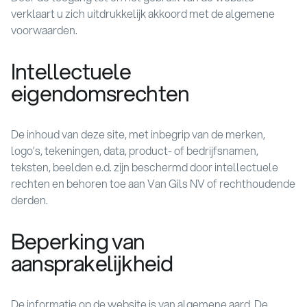
verklaart u zich uitdrukkelijk akkoord met de algemene
voorwaarden.
Intellectuele
eigendomsrechten
De inhoud van deze site, met inbegrip van de merken,
logo’s, tekeningen, data, product- of bedrijfsnamen,
teksten, beelden e.d. zijn beschermd door intellectuele
rechten en behoren toe aan Van Gils NV
of rechthoudende
derden.
Beperking van
aansprakelijkheid
De informatie op de website is van algemene aard. De