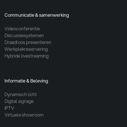
Communicatie & samenwerking
Videoconferentie
Discussiesystemen
Draadloos presenteren
Werkplekreservering
Hybride livestreaming
Informatie & Beleving
Dynamisch licht
Digital signage
IPTV
Virtuele showroom