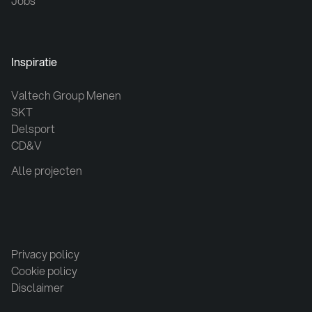
Jobs
Inspiratie
Valtech Group Menen
SKT
Delsport
CD&V
Alle projecten
Privacy policy
Cookie policy
Disclaimer