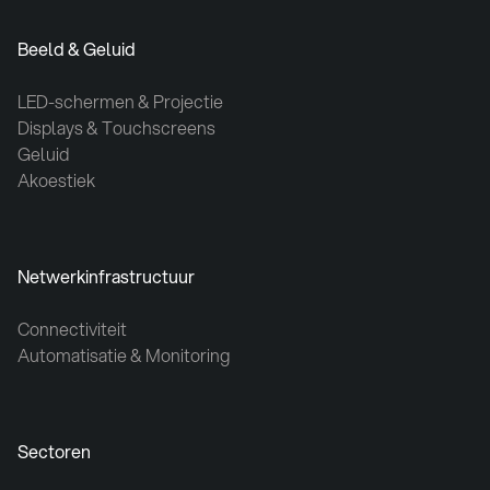
Beeld & Geluid
LED-schermen & Projectie
Displays & Touchscreens
Geluid
Akoestiek
Netwerkinfrastructuur
Connectiviteit
Automatisatie & Monitoring
Sectoren